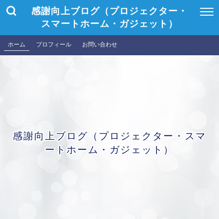
感謝向上ブログ（プロジェクター・
スマートホーム・ガジェット）
ホーム
プロフィール
お問い合わせ
感謝向上ブログ（プロジェクター・スマ
ートホーム・ガジェット）