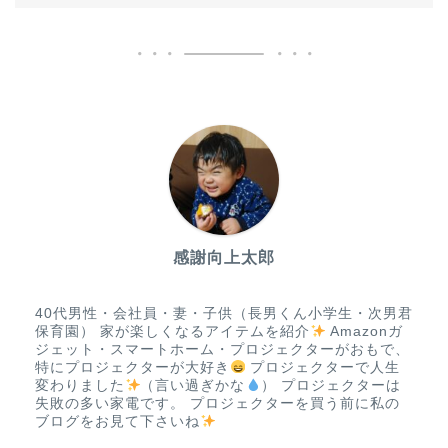
感謝向上太郎
40代男性・会社員・妻・子供（長男くん小学生・次男君
保育園） 家が楽しくなるアイテムを紹介
Amazonガ
ジェット・スマートホーム・プロジェクターがおもで、
特にプロジェクターが大好き
プロジェクターで人生
変わりました
（言い過ぎかな
） プロジェクターは
失敗の多い家電です。 プロジェクターを買う前に私の
ブログをお見て下さいね