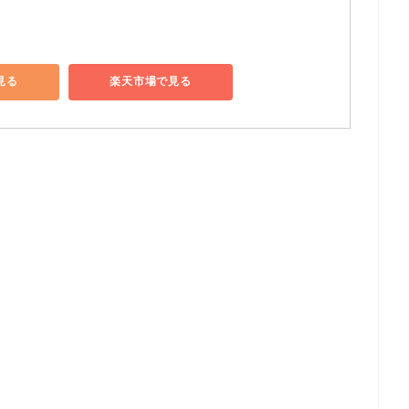
で見る
楽天市場で見る