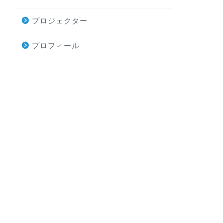
プロジェクター
プロフィール