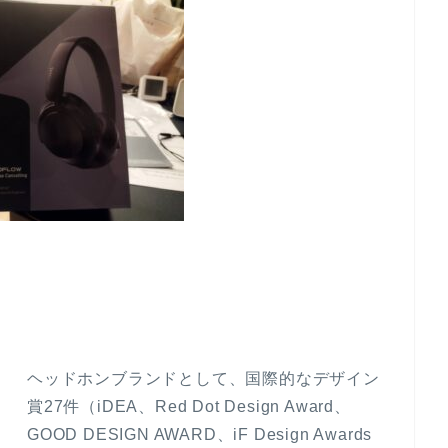
ヘッドホンブランドとして、国際的なデザイン
賞27件（iDEA、Red Dot Design Award、
GOOD DESIGN AWARD、iF Design Awards