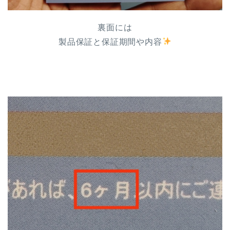
裏面には
製品保証と保証期間や内容