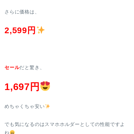
さらに価格は、
2,599円
セール
だと驚き、
1,697円
めちゃくちゃ安い
でも気になるのはスマホホルダーとしての性能ですよ
ね