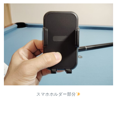
スマホホルダー部分