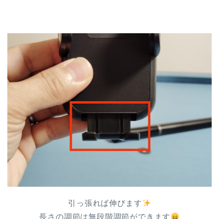
引っ張れば伸びます
長さの調節は無段階調節ができます