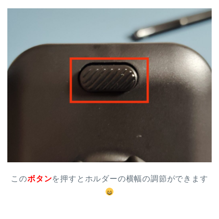
この
ボタン
を押すとホルダーの横幅の調節ができます