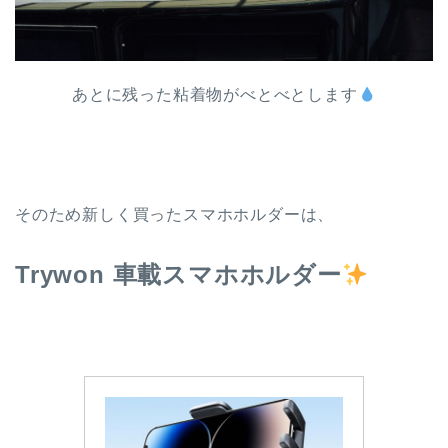
あとに残った粘着物がべとべとします
そのため新しく買ったスマホホルダーは、
Trywon 車載スマホホルダー