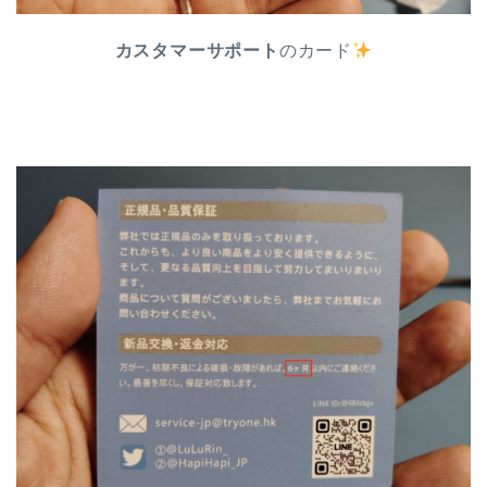
カスタマーサポート
のカード