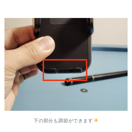
下の部分も調節ができます