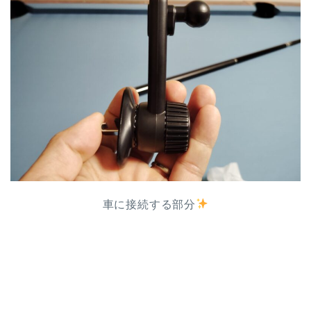
車に接続する部分