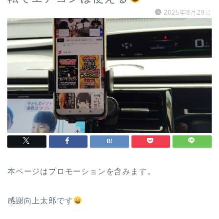
2025年8月29日
本ページはプロモーションを含みます。
感謝向上太郎です