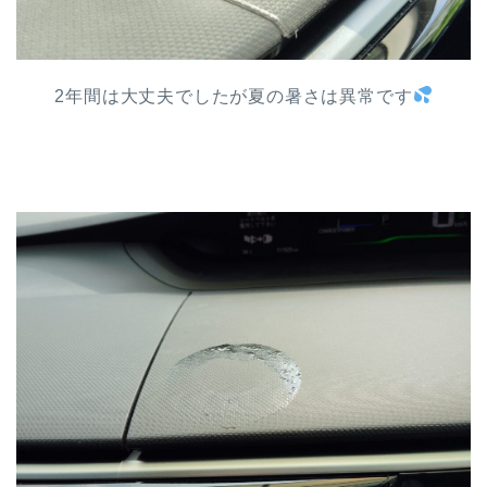
2年間は大丈夫でしたが夏の暑さは異常です