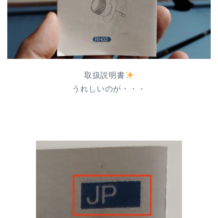
取扱説明書
うれしいのが・・・