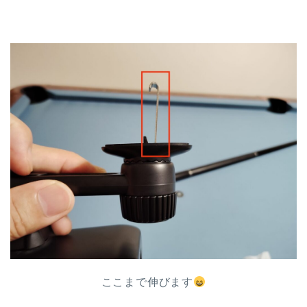
ここまで伸びます