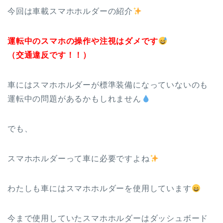
今回は車載スマホホルダーの紹介
運転中
のスマホの操作や注視はダメです
（交通違反です！！）
車にはスマホホルダーが標準装備になっていないのも
運転中の問題があるかもしれません
でも、
スマホホルダーって車に必要ですよね
わたしも車にはスマホホルダーを使用しています
今まで使用していたスマホホルダーはダッシュボード