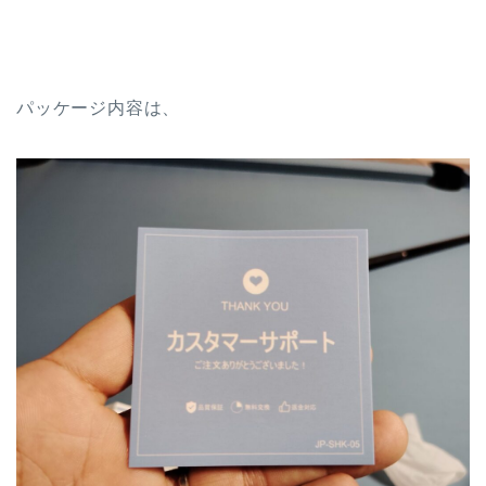
パッケージ内容は、