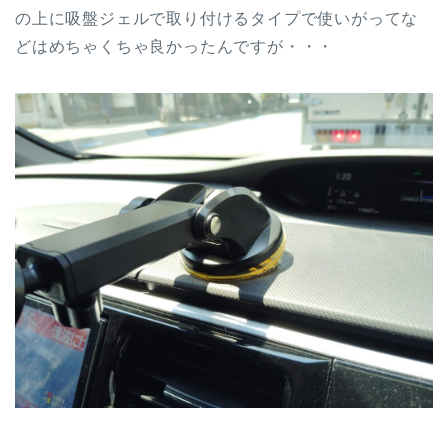
の上に吸盤ジェルで取り付けるタイプで使いがってな
どはめちゃくちゃ良かったんですが・・・