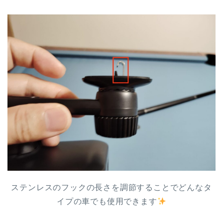
ステンレスのフックの長さを調節することでどんなタ
イプの車でも使用できます